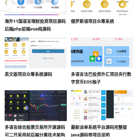
海外11国语言理财投资项目源码
俄罗斯语项目众筹系统
后端php前端vue纯源码
英文版项目众筹系统源码
多语言法巴投资外汇项目央行数
字货币EOS柚子
多语言综合股票交易所开源源码
最新派单系统平台源码完整版
可二开采用前后端分离技术架构
java源码带项目说明