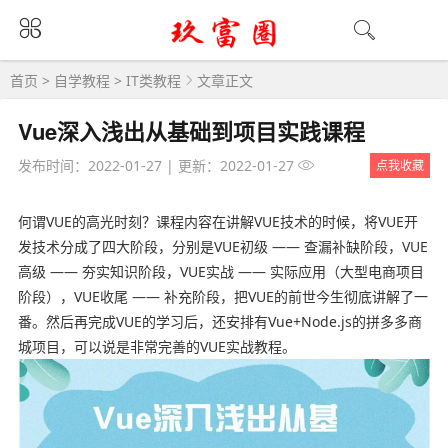
首页
>
自学教程
>
IT类教程
文章正文
Vue深入浅出从基础到项目实践课程
发布时间：2022-01-27
|
更新：2022-01-27
点我收藏
何谓VUE的高光时刻？课程内容在讲解VUE技术的时候，将VUE开
发技术分成了四大阶段，分别是VUE初级 —— 查漏补缺阶段，VUE
高级 —— 夯实知识阶段，VUE实战 —— 实际应用（大型电商项目
阶段），VUE收尾 —— 补充阶段，把VUE的前世今生彻底讲解了一
番。然后再完成VUE的学习后，还安排有Vue+Node.js的拼多多商
城项目，可以说是非常完善的VUE实战教程。