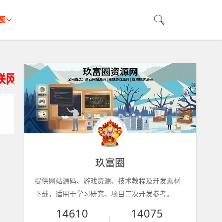
题
仅供用户学习研究、请获得资源24小时内
玖富圈
提供网站源码、游戏资源、技术教程及开发素材
下载，适用于学习研究、项目二次开发参考。
14610
14075