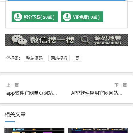
积分下载( 20点 )
VIP免费( 0点 )
标签：
整站源码
网站模板
网
上一篇
下一篇
app软件官网单页网站模板整站源码
APP软件应用官网网站模板整站源码
相关文章