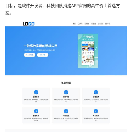
目标，是软件开发者、科技团队搭建APP官网的高性价比首选方
案。