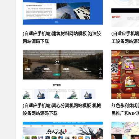
(自适应手机端)建筑材料网站模板 泡沫胶
(自适应手机端
网站源码下载
工设备网站源
(自适应手机端)离心分离机网站模板 机械
红色永利休闲
设备网站源码下载
民推广和VI