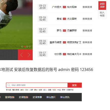
本地测试 安装后恢复数据后的账号 admin 密码 123456