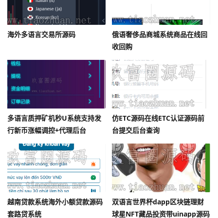
海外多语言交易所源码
俄语奢侈品商城系统商品在线回
收回购
多语言质押矿机秒U系统支持发
仿ETC源码在线ETC认证源码前
行新币涨幅调控+代理后台
台提交后台查询
越南贷款系统海外小额贷款源码
双语言世界杯dapp区块链理财
套路贷系统
球星NFT藏品投资带uinapp源码