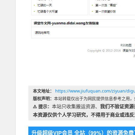
本文地址：
https://www.jiufuquan.com/ziyuan/dig
版权声明：
本站转载仅出于为网民提供信息参考之用，
本站只收集搬运资源、
我们不验证资源
⚠️ 提示：
本资源仅供个人学习研究，不得用于商业或违反
升级超级VIP会员 全站（99%）的资源