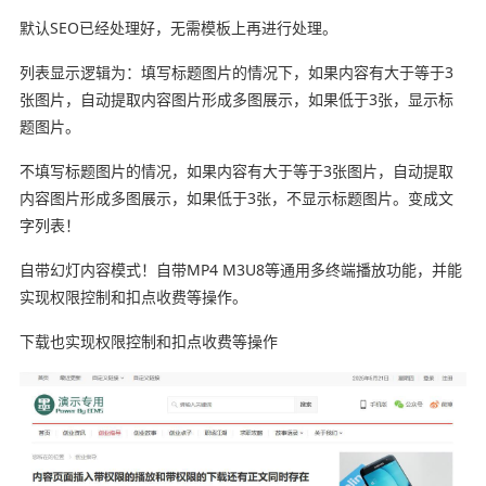
默认SEO已经处理好，无需模板上再进行处理。
列表显示逻辑为：填写标题图片的情况下，如果内容有大于等于3
张图片，自动提取内容图片形成多图展示，如果低于3张，显示标
题图片。
不填写标题图片的情况，如果内容有大于等于3张图片，自动提取
内容图片形成多图展示，如果低于3张，不显示标题图片。变成文
字列表！
自带幻灯内容模式！自带MP4 M3U8等通用多终端播放功能，并能
实现权限控制和扣点收费等操作。
下载也实现权限控制和扣点收费等操作