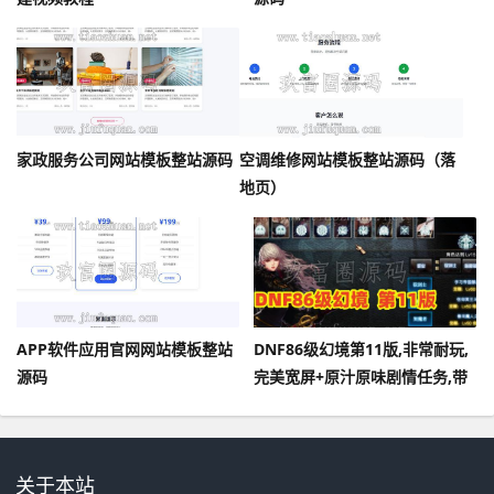
家政服务公司网站模板整站源码
空调维修网站模板整站源码（落
地页）
APP软件应用官网网站模板整站
DNF86级幻境第11版,非常耐玩,
源码
完美宽屏+原汁原味剧情任务,带
GM及视频教程
关于本站