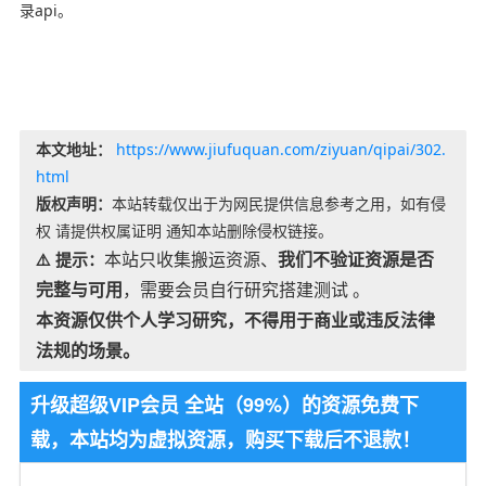
录api。
本文地址：
https://www.jiufuquan.com/ziyuan/qipai/302.
html
版权声明：
本站转载仅出于为网民提供信息参考之用，如有侵
权 请提供权属证明 通知本站删除侵权链接。
本站只收集搬运资源、
我们不验证资源是否
⚠️ 提示：
完整与可用
，需要会员自行研究搭建测试 。
本资源仅供个人学习研究，不得用于商业或违反法律
法规的场景。
升级超级VIP会员 全站（99%）的资源免费下
载，本站均为虚拟资源，购买下载后不退款！