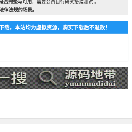
是否完整与可用
，需要会员自行研究搭建测试 。
法律法规的场景。
免费下载，本站均为虚拟资源，购买下载后不退款！