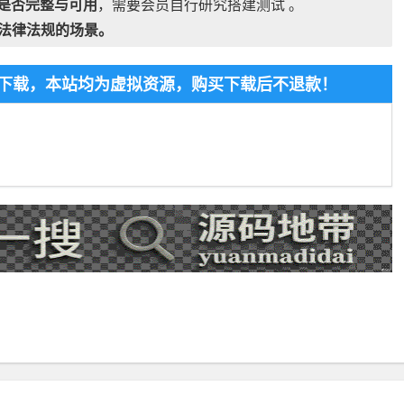
是否完整与可用
，需要会员自行研究搭建测试 。
法律法规的场景。
免费下载，本站均为虚拟资源，购买下载后不退款！