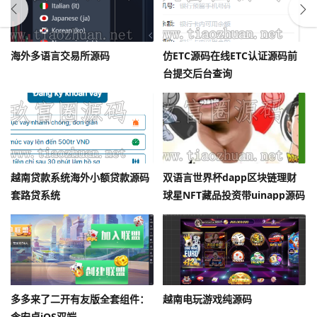
海外多语言交易所源码
仿ETC源码在线ETC认证源码前
台提交后台查询
越南贷款系统海外小额贷款源码
双语言世界杯dapp区块链理财
套路贷系统
球星NFT藏品投资带uinapp源码
多多来了二开有友版全套组件：
越南电玩游戏纯源码
含安卓iOS双端