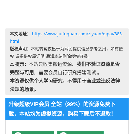
本文地址：
https://www.jiufuquan.com/ziyuan/qipai/383.
html
版权声明：
本站转载仅出于为网民提供信息参考之用，如有侵
权 请提供权属证明 通知本站删除侵权链接。
本站只收集搬运资源、
我们不验证资源是否
⚠️ 提示：
完整与可用
，需要会员自行研究搭建测试 。
本资源仅供个人学习研究，不得用于商业或违反法律
法规的场景。
升级超级VIP会员 全站（99%）的资源免费下
载，本站均为虚拟资源，购买下载后不退款！