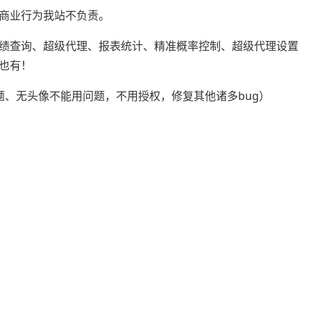
商业行为我站不负责。
绩查询、超级代理、报表统计、精准概率控制、超级代理设置
也有！
题、无头像不能用问题，不用授权，修复其他诸多bug）