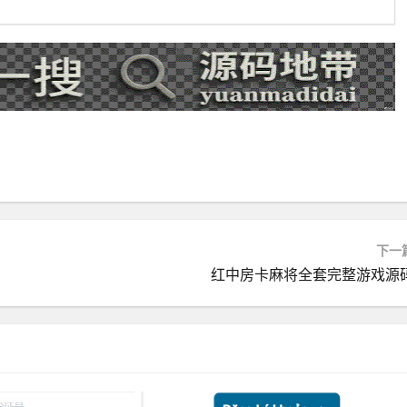
下一
红中房卡麻将全套完整游戏源