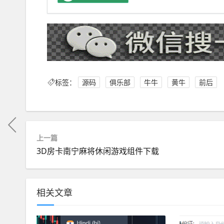
标签：
源码
俱乐部
牛牛
黄牛
前后
上一篇
3D房卡南宁麻将休闲游戏组件下载
相关文章