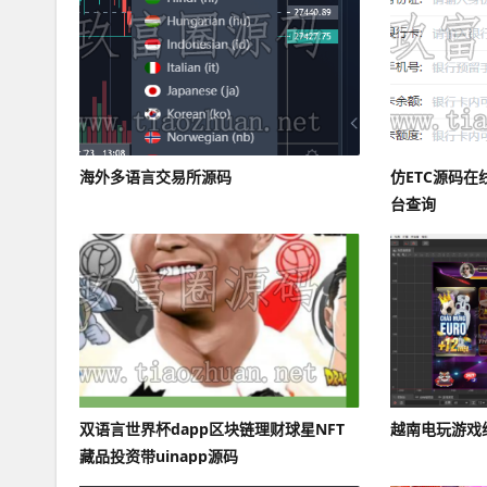
海外多语言交易所源码
仿ETC源码在
台查询
双语言世界杯dapp区块链理财球星NFT
越南电玩游戏
藏品投资带uinapp源码