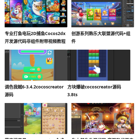
专业打鱼电玩2D捕鱼Cocos2dx
创游系列熟乐大联盟源代码+组
开发源代码非组件附带视频教程
件
调色我贼6-3.4.2cocoscreator
方块爆破cocoscreator源码
源码
3.8ts