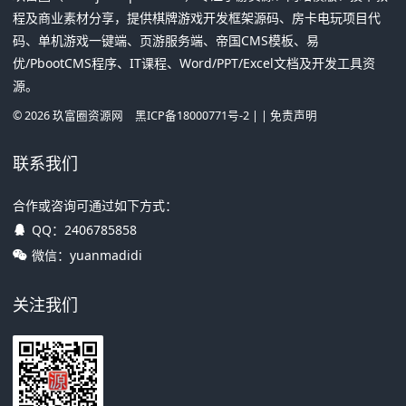
程及商业素材分享，提供棋牌游戏开发框架源码、房卡电玩项目代
码、单机游戏一键端、页游服务端、帝国CMS模板、易
优/PbootCMS程序、IT课程、Word/PPT/Excel文档及开发工具资
源。
©
2026
玖富圈资源网
黑ICP备18000771号-2
| |
免责声明
联系我们
合作或咨询可通过如下方式：
QQ：
2406785858
微信：yuanmadidi
关注我们