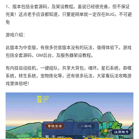
1、版本包括全套源码，及架设教程。虽说已经很完善，但不保证
完美！这点老手应该都知道，只要是网单就一定存在BUG，不可避
免
游戏介绍：
此版本为中变版，有很多仿官版本没有的玩法，值得体验下。游戏
包括全套源码，GM后台，及服务器架设教程。
有内挂自动挂机，一键组队，共享大背包，魂环。星石系统，吞噬
系统，转生系统，宠物炼化等，还有很多玩法，大家看玩法攻略游
戏里体验吧！