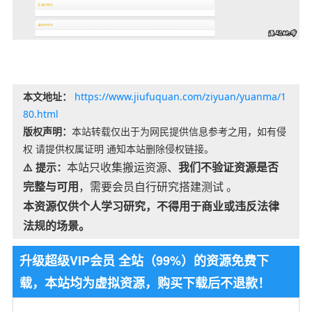
本文地址：
https://www.jiufuquan.com/ziyuan/yuanma/1
80.html
版权声明：
本站转载仅出于为网民提供信息参考之用，如有侵
权 请提供权属证明 通知本站删除侵权链接。
本站只收集搬运资源、
我们不验证资源是否
⚠️ 提示：
完整与可用
，需要会员自行研究搭建测试 。
本资源仅供个人学习研究，不得用于商业或违反法律
法规的场景。
升级超级VIP会员 全站（99%）的资源免费下
载，本站均为虚拟资源，购买下载后不退款！