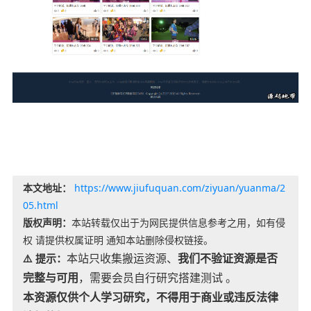
本文地址：
https://www.jiufuquan.com/ziyuan/yuanma/2
05.html
版权声明：
本站转载仅出于为网民提供信息参考之用，如有侵
权 请提供权属证明 通知本站删除侵权链接。
本站只收集搬运资源、
我们不验证资源是否
⚠️ 提示：
完整与可用
，需要会员自行研究搭建测试 。
本资源仅供个人学习研究，不得用于商业或违反法律