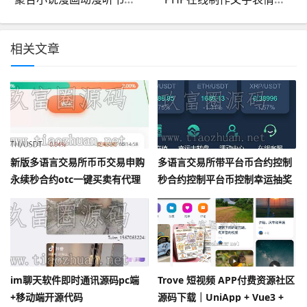
相关文章
新版多语言交易所币币交易申购
多语言交易所带平台币合约控制
永续秒合约otc一键买卖有代理
秒合约控制平台币控制幸运抽奖
后台带开源工程
控制带开源工程
im聊天软件即时通讯源码pc端
Trove 短视频 APP付费资源社区
+移动端开源代码
源码下载｜UniApp + Vue3 +