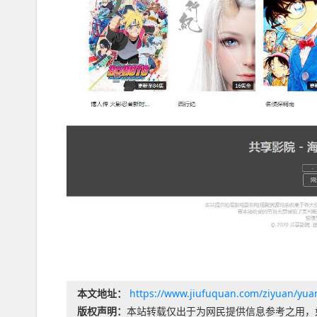
本文地址：
https://www.jiufuquan.com/ziyuan/yu
版权声明：
本站转载仅出于为网民提供信息参考之用，