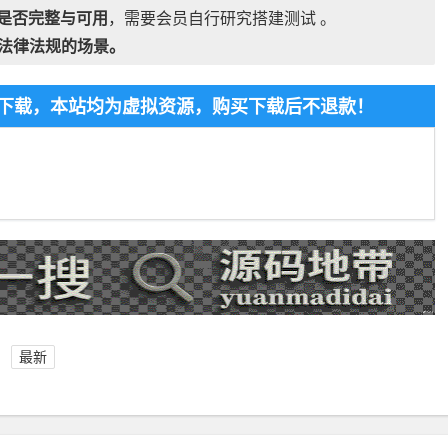
是否完整与可用
，需要会员自行研究搭建测试 。
法律法规的场景。
免费下载，本站均为虚拟资源，购买下载后不退款！
最新