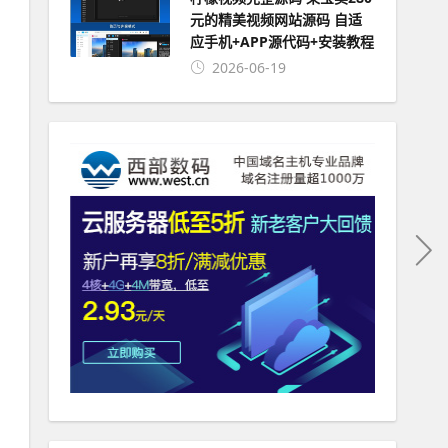
元的精美视频网站源码 自适
应手机+APP源代码+安装教程
2026-06-19