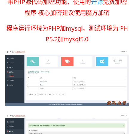
带PHP源代码加密功能，使用的
开源
免费加密
程序 核心加密建议使用魔方加密
程序运行环境为PHP加mysql，测试环境为 PH
P5.2加mysql5.0