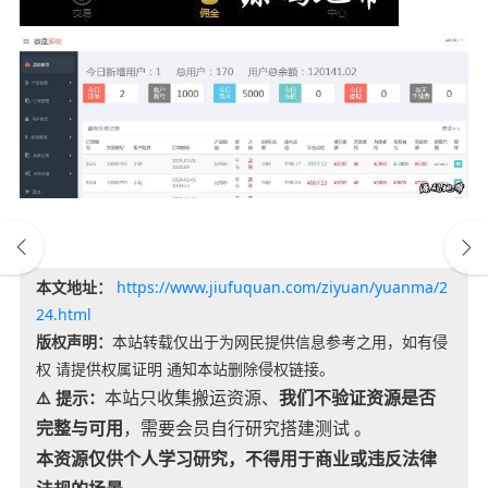
本文地址：
https://www.jiufuquan.com/ziyuan/yuanma/2
24.html
版权声明：
本站转载仅出于为网民提供信息参考之用，如有侵
权 请提供权属证明 通知本站删除侵权链接。
本站只收集搬运资源、
我们不验证资源是否
⚠️ 提示：
完整与可用
，需要会员自行研究搭建测试 。
本资源仅供个人学习研究，不得用于商业或违反法律