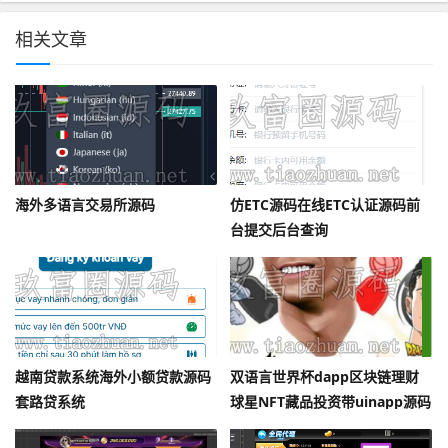
相关文章
海外多语言交易所源码
仿ETC源码在线ETC认证源码前
台提交后台查询
越南贷款系统海外小额贷款源码
双语言世界杯dapp区块链理财
套路贷系统
球星NFT藏品投资带uinapp源码