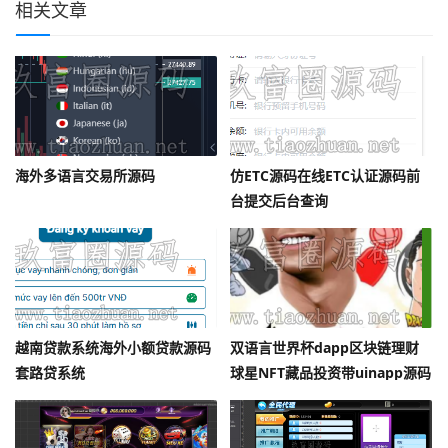
相关文章
海外多语言交易所源码
仿ETC源码在线ETC认证源码前
台提交后台查询
越南贷款系统海外小额贷款源码
双语言世界杯dapp区块链理财
套路贷系统
球星NFT藏品投资带uinapp源码