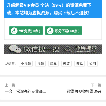
升级超级VIP会员 全站（99%）的资源免费下
载，本站均为虚拟资源，购买下载后不退款！
VIP免费( 0点 )
积分下载( 68点 )
标签：
小视频
视频
简易
部署
源码
说明
上一篇
下一篇
一套非常漂亮的专业商城源码功能强大带简易说明
微赏短视频打赏源码