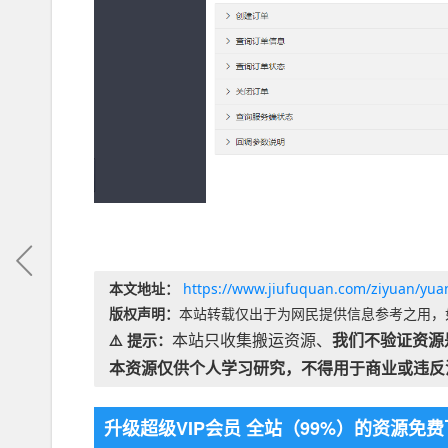
本文地址：
https://www.jiufuquan.com/ziyuan/yu
版权声明：
本站转载仅出于为网民提供信息参考之用，
本站只收集搬运资源、
我们不验证资源
⚠️ 提示：
本资源仅供个人学习研究，不得用于商业或违反
升级超级VIP会员 全站（99%）的资源