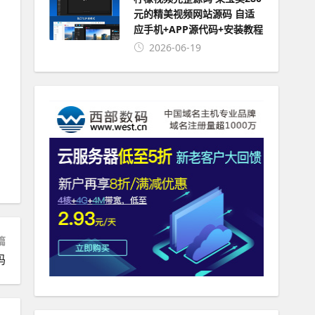
元的精美视频网站源码 自适
应手机+APP源代码+安装教程
2026-06-19
篇
码