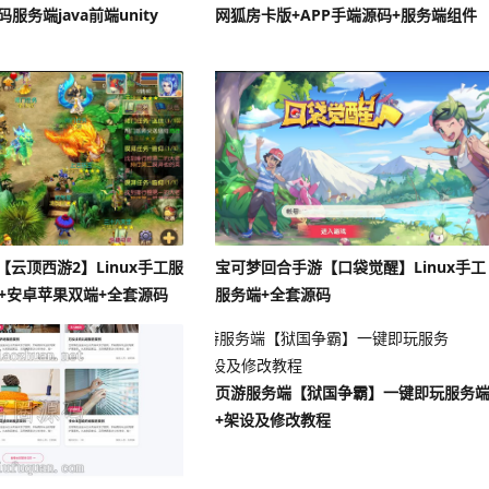
服务端java前端unity
网狐房卡版+APP手端源码+服务端组件
【云顶西游2】Linux手工服
宝可梦回合手游【口袋觉醒】Linux手工
台+安卓苹果双端+全套源码
服务端+全套源码
页游服务端【狱国争霸】一键即玩服务
+架设及修改教程