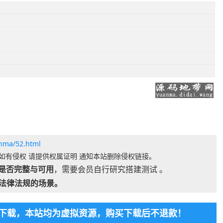
anma/52.html
如有侵权 请提供权属证明 通知本站删除侵权链接。
是否完整与可用
，需要会员自行研究搭建测试 。
法律法规的场景。
免费下载，本站均为虚拟资源，购买下载后不退款！