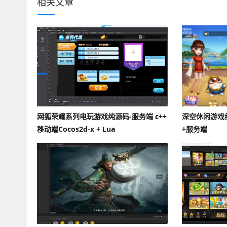
相关文章
网狐荣耀系列电玩游戏纯源码-服务端 c++
深空休闲游戏
移动端Cocos2d-x + Lua
+服务端