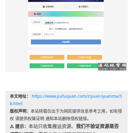
本文地址：
https://www.jiufuquan.com/ziyuan/yuanma/5
8.html
版权声明：
本站转载仅出于为网民提供信息参考之用，如有侵
权 请提供权属证明 通知本站删除侵权链接。
本站只收集搬运资源、
我们不验证资源是否
⚠️ 提示：