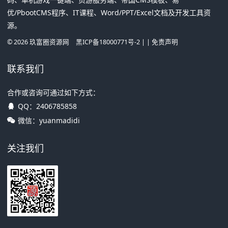
优/PbootCMS程序、IT课程、Word/PPT/Excel文档及开发工具资
源。
©
2026
玖富圈资源网
黑ICP备18000771号-2
| |
免责声明
联系我们
合作或咨询可通过如下方式：
QQ：
2406785858
微信：yuanmadidi
关注我们