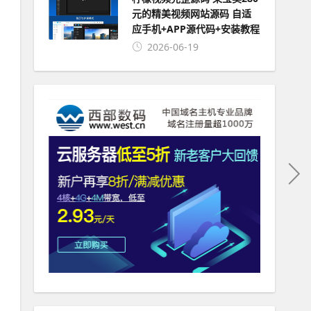
元的精美视频网站源码 自适
应手机+APP源代码+安装教程
2026-06-19