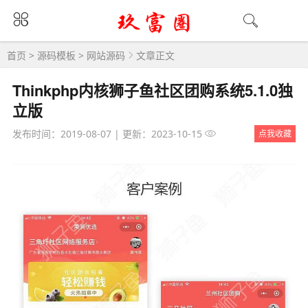
首页
>
源码模板
>
网站源码
文章正文
Thinkphp内核狮子鱼社区团购系统5.1.0独
立版
发布时间：2019-08-07
|
更新：2023-10-15
点我收藏