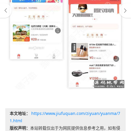
本文地址：
https://www.jiufuquan.com/ziyuan/yuanma/7
1.html
版权声明：
本站转载仅出于为网民提供信息参考之用，如有侵