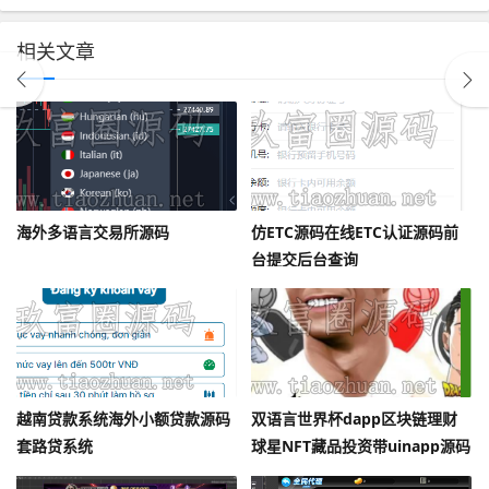
相关文章
海外多语言交易所源码
仿ETC源码在线ETC认证源码前
台提交后台查询
越南贷款系统海外小额贷款源码
双语言世界杯dapp区块链理财
套路贷系统
球星NFT藏品投资带uinapp源码