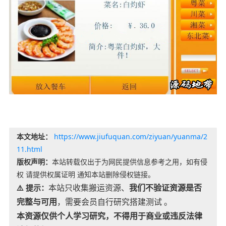
本文地址：
https://www.jiufuquan.com/ziyuan/yuanma/2
11.html
版权声明：
本站转载仅出于为网民提供信息参考之用，如有侵
权 请提供权属证明 通知本站删除侵权链接。
本站只收集搬运资源、
我们不验证资源是否
⚠️ 提示：
完整与可用
，需要会员自行研究搭建测试 。
本资源仅供个人学习研究，不得用于商业或违反法律