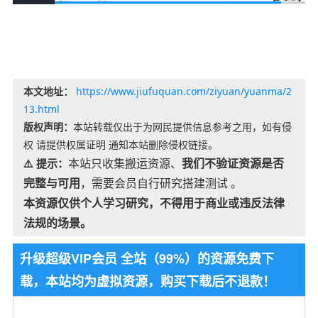
本文地址：
https://www.jiufuquan.com/ziyuan/yuanma/2
13.html
版权声明：
本站转载仅出于为网民提供信息参考之用，如有侵
权 请提供权属证明 通知本站删除侵权链接。
本站只收集搬运资源、
我们不验证资源是否
⚠️ 提示：
完整与可用
，需要会员自行研究搭建测试 。
本资源仅供个人学习研究，不得用于商业或违反法律
法规的场景。
升级超级VIP会员 全站（99%）的资源免费下
载，本站均为虚拟资源，购买下载后不退款！