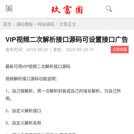
首页
>
源码模板
>
网站源码
文章正文
VIP视频二次解析接口源码可设置接口广告
发布时间：2019-08-07
|
更新：2023-09-28
点我收藏
最新可用VIP视频二次解析接口源码
视频解析接口源码功能说明：
1、自己做解析，将一次解析封装成自己的域名解析，为自己所
用。
2、自定义解析接口
3、自定义解析名称