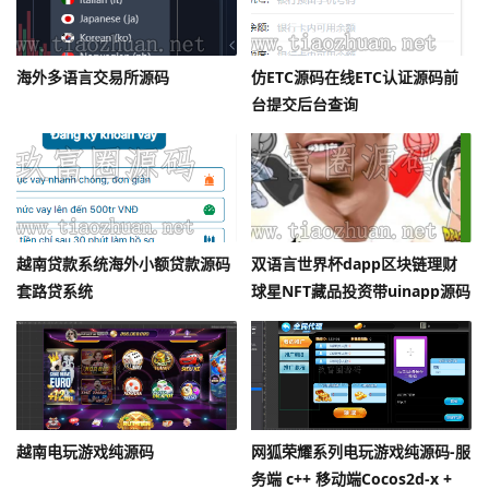
海外多语言交易所源码
仿ETC源码在线ETC认证源码前
台提交后台查询
越南贷款系统海外小额贷款源码
双语言世界杯dapp区块链理财
套路贷系统
球星NFT藏品投资带uinapp源码
越南电玩游戏纯源码
网狐荣耀系列电玩游戏纯源码-服
务端 c++ 移动端Cocos2d-x +