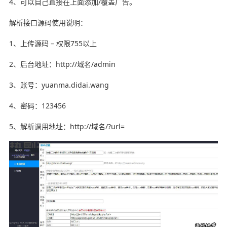
4、可以自己直接在上面添加/覆盖广告。
解析接口源码使用说明：
1、上传源码 – 权限755以上
2、后台地址：http://域名/admin
3、账号：yuanma.didai.wang
4、密码：123456
5、解析调用地址：http://域名/?url=