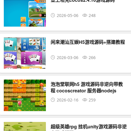
2026-05-06
248
闲来潮汕互娱H5游戏源码+搭建教程
2026-03-06
266
泡泡堂联网h5 游戏源码非逆向带教
程 cocoscreator 服务器nodejs
2026-02-16
259
超级英雄rpg 挂机unity游戏源码非逆