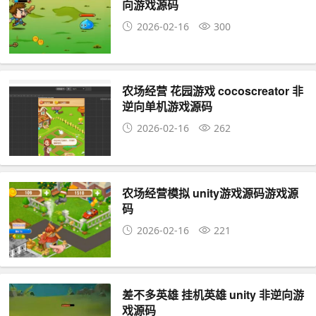
向游戏源码
2026-02-16
300
农场经营 花园游戏 cocoscreator 非
逆向单机游戏源码
2026-02-16
262
农场经营模拟 unity游戏源码游戏源
码
2026-02-16
221
差不多英雄 挂机英雄 unity 非逆向游
戏源码