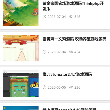
黄金家园农场游戏源码Thinkphp开
发版
2026-07-04
346
富贵鸡一文鸡源码 农场养殖游戏源码
2026-07-04
434
弹刀刀creator2.4.7游戏源码
2026-05-06
236
登上坦克cocos2.4.10游戏源码