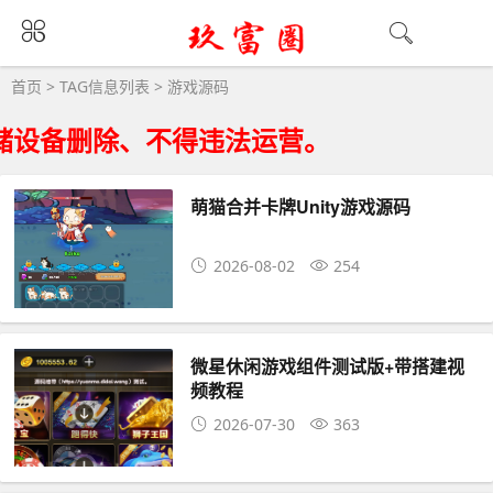
游戏源码大全 - 游戏源码相关资源下载
首页
> TAG信息列表 > 游戏源码
设备删除、不得违法运营。
萌猫合并卡牌Unity游戏源码
2026-08-02
254
微星休闲游戏组件测试版+带搭建视
频教程
2026-07-30
363