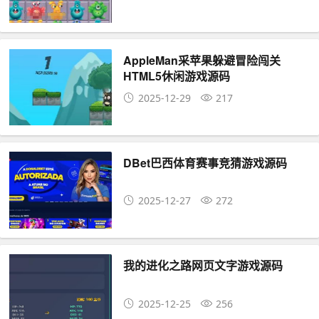
AppleMan采苹果躲避冒险闯关
HTML5休闲游戏源码
2025-12-29
217
DBet巴西体育赛事竞猜游戏源码
2025-12-27
272
我的进化之路网页文字游戏源码
2025-12-25
256