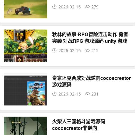
2026-02-16
279
秋林的故事-RPG冒险连击动作 勇者
突袭 对战RPG 游戏源码 unity 游戏
源码
2026-02-16
215
专家坦克合成对战逆向cocoscreator
游戏源码
2026-02-16
231
火柴人三国格斗游戏源码
cocoscreator非逆向