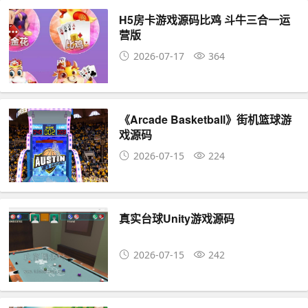
H5房卡游戏源码比鸡 斗牛三合一运
营版
2026-07-17
364
《Arcade Basketball》街机篮球游
戏源码
2026-07-15
224
真实台球Unity游戏源码
2026-07-15
242