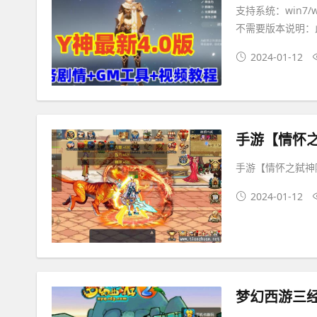
支持系统：win7/
不需要版本说明：
2024-01-12
手游【情怀之弑神阿
2024-01-12