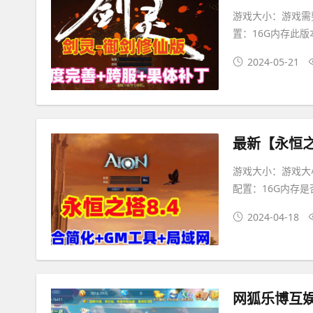
游戏大小：游戏需要
置：16G内存此
2024-05-21
游戏大小：游戏大小1
配置：16G内存
2024-04-18
网狐乐博互