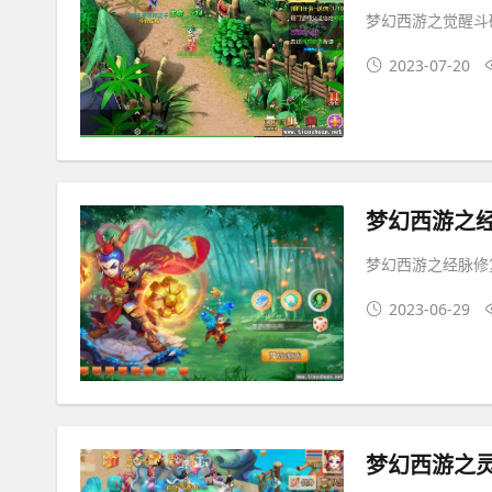
梦幻西游之觉醒斗破
2023-07-20
梦幻西游之经
梦幻西游之经脉修复
2023-06-29
梦幻西游之灵