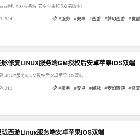
西游Linux服务端-安卓苹果IOS双端版本！
344
#
服务
#
安卓
#
西游
#
梦幻西游
#
觉醒
脉修复LINUX服务端GM授权后安卓苹果IOS双端
LINUX服务端GM授权后安卓苹果IOS双端
316
#
服务
#
安卓
#
经脉
#
梦幻西游
#
修复
珑西游Linux服务端安卓苹果IOS双端