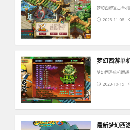
梦幻西游复古单机
2023-11-08
梦幻西游单机版超
2023-10-15
最新梦幻西