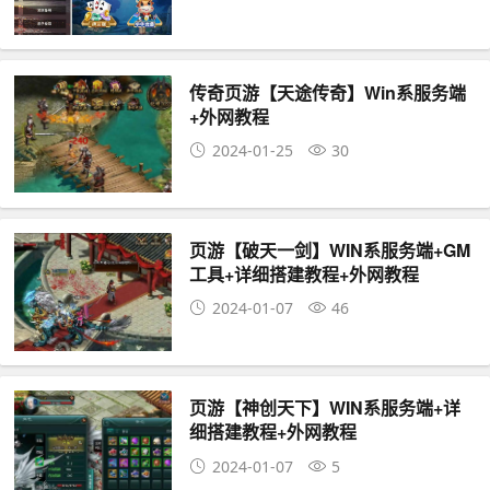
传奇页游【天途传奇】Win系服务端
+外网教程
2024-01-25
30
页游【破天一剑】WIN系服务端+GM
工具+详细搭建教程+外网教程
2024-01-07
46
页游【神创天下】WIN系服务端+详
细搭建教程+外网教程
2024-01-07
5