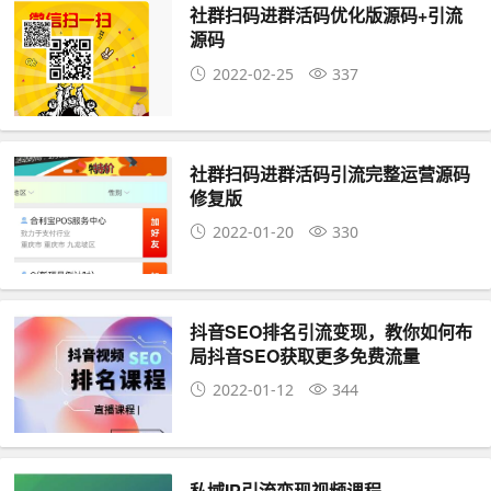
社群扫码进群活码优化版源码+引流
源码
2022-02-25
337
社群扫码进群活码引流完整运营源码
修复版
2022-01-20
330
抖音SEO排名引流变现，教你如何布
局抖音SEO获取更多免费流量
2022-01-12
344
私域IP引流变现视频课程