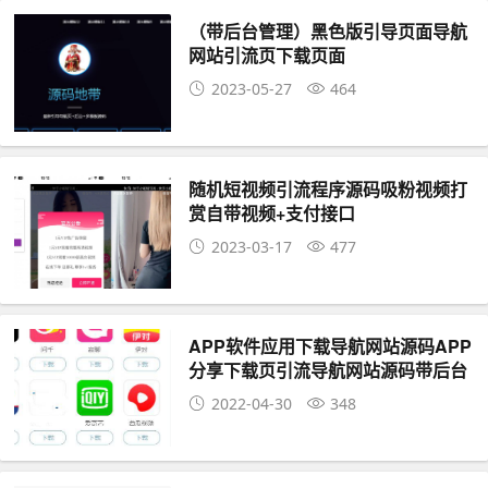
（带后台管理）黑色版引导页面导航
网站引流页下载页面
2023-05-27
464
随机短视频引流程序源码吸粉视频打
赏自带视频+支付接口
2023-03-17
477
APP软件应用下载导航网站源码APP
分享下载页引流导航网站源码带后台
版
2022-04-30
348