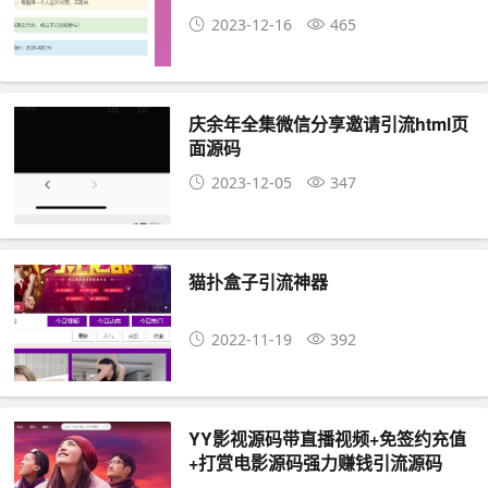
2023-12-16
465
庆余年全集微信分享邀请引流html页
面源码
2023-12-05
347
猫扑盒子引流神器
2022-11-19
392
YY影视源码带直播视频+免签约充值
+打赏电影源码强力赚钱引流源码