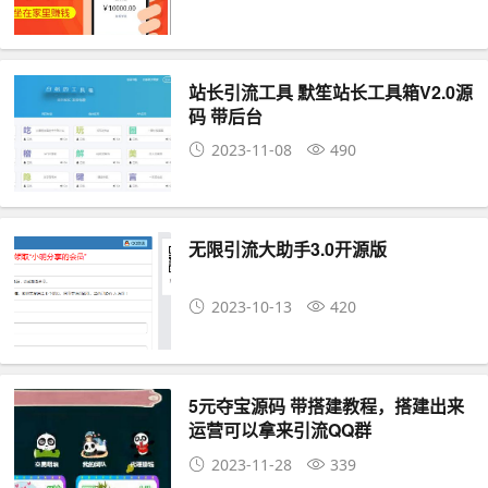
站长引流工具 默笙站长工具箱V2.0源
码 带后台
2023-11-08
490
无限引流大助手3.0开源版
2023-10-13
420
5元夺宝源码 带搭建教程，搭建出来
运营可以拿来引流QQ群
2023-11-28
339