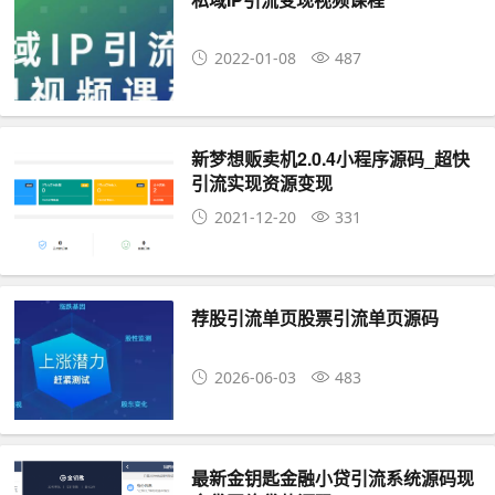
2022-01-08
487
新梦想贩卖机2.0.4小程序源码_超快
引流实现资源变现
2021-12-20
331
荐股引流单页股票引流单页源码
2026-06-03
483
最新金钥匙金融小贷引流系统源码现