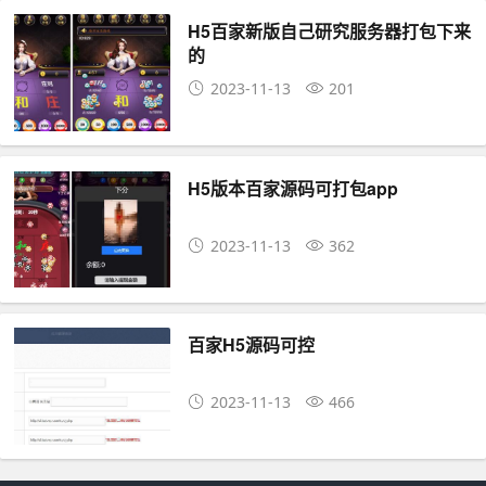
H5百家新版自己研究服务器打包下来
的
2023-11-13
201
H5版本百家源码可打包app
2023-11-13
362
百家H5源码可控
2023-11-13
466