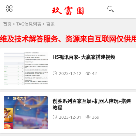
百家大全 - 百家相关资源下载
首页
> TAG信息列表 > 百家
维及技术解答服务、资源来自互联网仅供用
H5视讯百家- 大赢家搭建视频
2023-12-12
42
创胜系列百家互娱+机器人陪玩+搭建
教程
2023-12-31
369