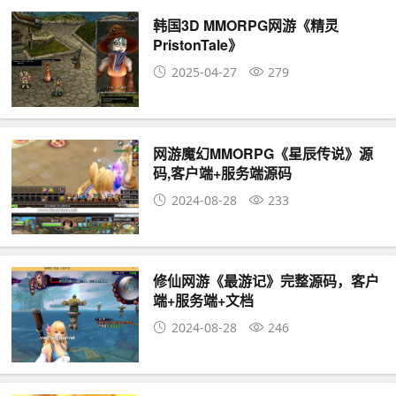
韩国3D MMORPG网游《精灵
PristonTale》
2025-04-27
279
网游魔幻MMORPG《星辰传说》源
码,客户端+服务端源码
2024-08-28
233
修仙网游《最游记》完整源码，客户
端+服务端+文档
2024-08-28
246