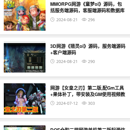
MMORPG网游《童梦ol》源码，包
括服务端源码，客服端源码和数据库
2024-08-21
296
3D网游《猎灵ol》源码，服务端源码
+客户端源码
2024-08-21
290
网游【女皇之刃】第二版,配Gm工具
+果体补丁，带安装及GM使用视频教
程
2024-07-12
303
DOF全职二觉网游单机第二版起源仿