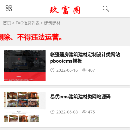
建筑建材大全 - 建筑建材相关资源下载
首页
> TAG信息列表 > 建筑建材
删除、不得违法运营。
帐篷篷房建筑建材定制设计类网站
pbootcms模板
2022-06-16
407
易优cms建筑建材类网站源码
2022-06-08
475