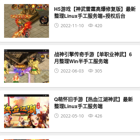
H5游戏【神武雷霆高爆修复版】最新
整理Linux手工服务端+授权后台
2022-11-10
420
战神引擎传奇手游【单职业神武】6
月整理Win半手工服务端
2022-06-03
305
Q萌怀旧手游【热血江湖神武】最新
整理Linux手工服务端
2022-05-10
426