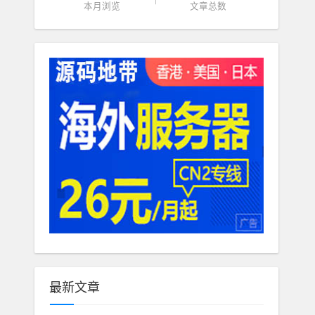
本月浏览
文章总数
最新文章