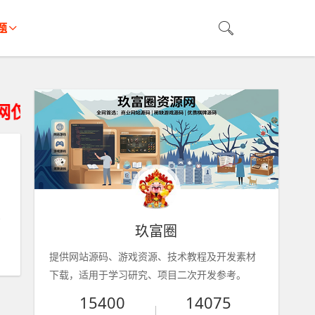
题
用户学习研究、请获得资源24小时内从您
玖富圈
提供网站源码、游戏资源、技术教程及开发素材
下载，适用于学习研究、项目二次开发参考。
15400
14075