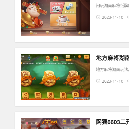
闲玩湖南麻将纸牌
2023-11-10
地方麻将湖南玩法
2023-11-10
网狐6603