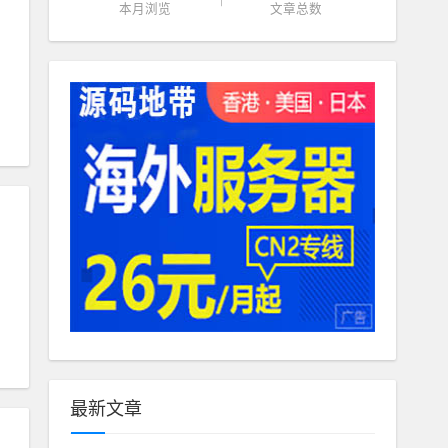
本月浏览
文章总数
最新文章