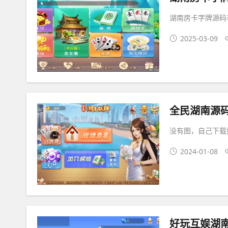
湖南房卡字牌源码
2025-03-09
全民湖南源
没有图，自己下载
2024-01-08
好玩互娱湖南