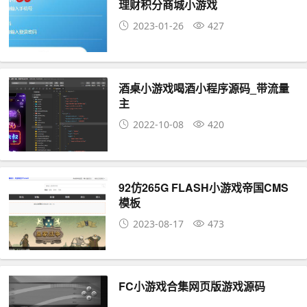
理财积分商城小游戏
2023-01-26
427
酒桌小游戏喝酒小程序源码_带流量
主
2022-10-08
420
92仿265G FLASH小游戏帝国CMS
模板
2023-08-17
473
FC小游戏合集网页版游戏源码