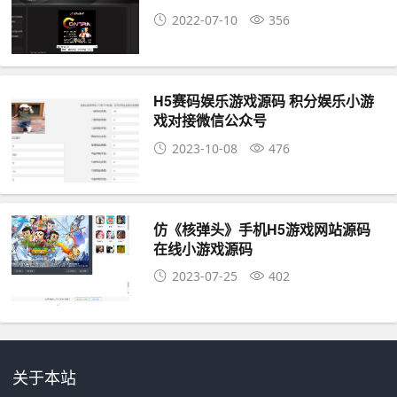
2022-07-10
356
H5赛码娱乐游戏源码 积分娱乐小游
戏对接微信公众号
2023-10-08
476
仿《核弹头》手机H5游戏网站源码
在线小游戏源码
2023-07-25
402
关于本站