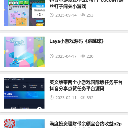
丝钉子闯关小游戏
2025-09-14
253
Laya小游戏源码《跳跳球》
2025-04-17
220
英文版带两个小游戏国际版任务平台
抖音分享点赞任务平台源码
2023-02-11
392
满度投资理财带余额宝合约收益p2p