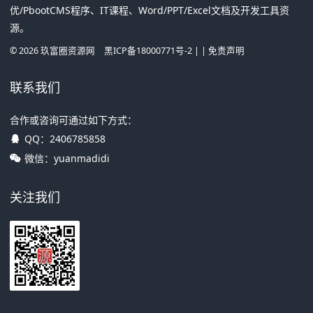
优/PbootCMS程序、IT课程、Word/PPT/Excel文档及开发工具资
源。
©
2026
玖富圈资源网
黑ICP备18000771号-2
| |
免责声明
联系我们
合作或咨询可通过如下方式：
QQ：
2406785858
微信：yuanmadidi
关注我们