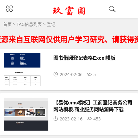
登记大全 - 登记相关资源下载
首页
> TAG信息列表 > 登记
源来自互联网仅供用户学习研究、请获得资
图书借阅登记表格Excel模板
2024-02-06
5
【易优cms模板】工商登记商务公司
网站模板,商业服务网站源码下载
2023-02-16
453