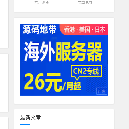
本月浏览
文章总数
最新文章