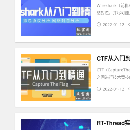
Wireshark
络封包，并尽可能
2022-01-12
CTF从入门
CTF（Captu
之间进行技术竞技
2022-01-12
RT-Thre