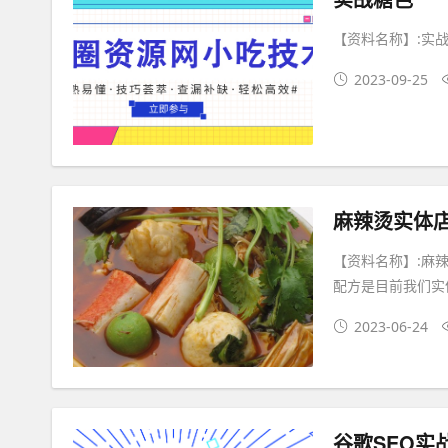
【资料名称】:实
2023-09-25
麻辣烫实体
【资料名称】:麻
配方是目前我们实
2023-06-24