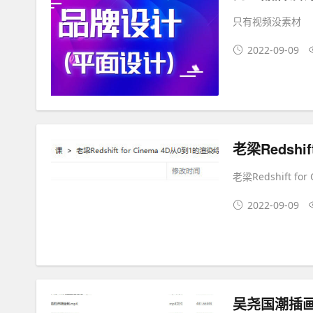
只有视频没素材
2022-09-09
老梁Redshift 
2022-09-09
吴尧国潮插